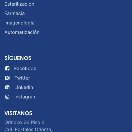
Esterilización
Farmacia
Imagenología
Automatización
SÍGUENOS
Facebook
Twitter
Linkedin
Instagram
VISITANOS
Orinoco 26 Piso 4
Col. Portales Oriente,