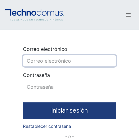
Correo electrónico
Contraseña
Iniciar sesión
Restablecer contraseña
- o -