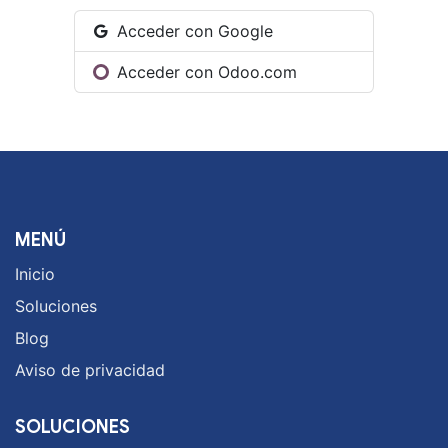
Acceder con Google
Acceder con Odoo.com
MENÚ
Inicio
Soluciones
Blog
Aviso de privacidad
SOLUCIONES