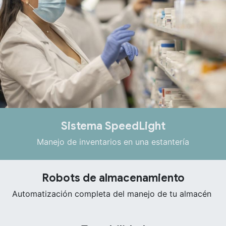
Sistema SpeedLight
Manejo de inventarios en una estantería
Robots de almacenamiento
Automatización completa del manejo de tu almacén