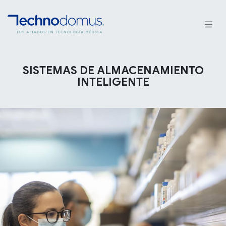
SISTEMAS DE ALMACENAMIENTO
INTELIGENTE