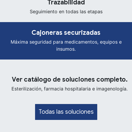
Trazabilidad
Seguimiento en todas las etapas
Cajoneras securizadas
Máxima seguridad para medicamentos, equipos e
insumos.
Ver catálogo
de soluciones completo.
Esterilización, farmacia hospitalaria e imagenología.
Todas las soluciones