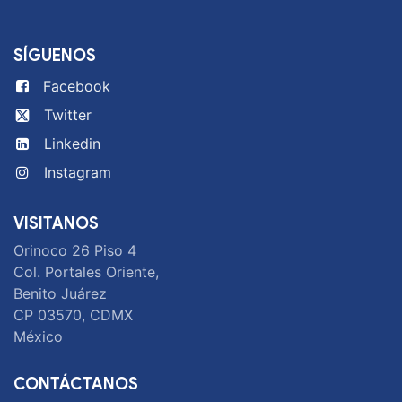
SÍGUENOS
Facebook
Twitter
Linkedin
Instagram
VISITANOS
Orinoco 26 Piso 4
Col. Portales Oriente,
Benito Juárez
CP 03570, CDMX
México
CONTÁCTANOS