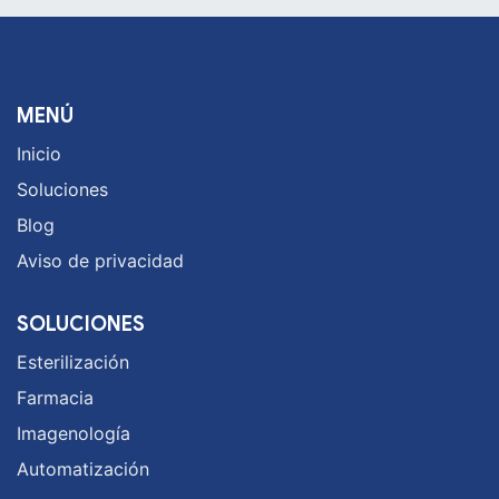
MENÚ
Inicio
Soluciones
Blog
Aviso de privacidad
SOLUCIONES
Esterilización
Farmacia
Imagenología
Automatización