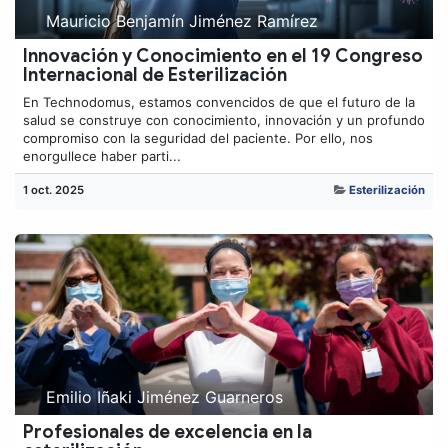
Mauricio Benjamín Jiménez Ramírez
Innovación y Conocimiento en el 19 Congreso
Internacional de Esterilización
En Technodomus, estamos convencidos de que el futuro de la
salud se construye con conocimiento, innovación y un profundo
compromiso con la seguridad del paciente. Por ello, nos
enorgullece haber parti...
1 oct. 2025
Esterilización
Emilio Iñaki Jiménez Guarneros
Profesionales de excelencia en la