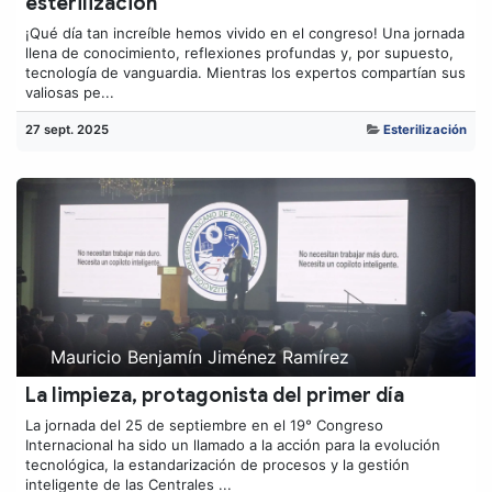
esterilización
¡Qué día tan increíble hemos vivido en el congreso! Una jornada
llena de conocimiento, reflexiones profundas y, por supuesto,
tecnología de vanguardia. Mientras los expertos compartían sus
valiosas pe...
27 sept. 2025
Esterilización
Mauricio Benjamín Jiménez Ramírez
La limpieza, protagonista del primer día
La jornada del 25 de septiembre en el 19° Congreso
Internacional ha sido un llamado a la acción para la evolución
tecnológica, la estandarización de procesos y la gestión
inteligente de las Centrales ...