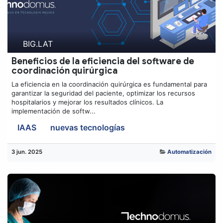
BIG.LAT
Beneficios de la eficiencia del software de
coordinación quirúrgica
La eficiencia en la coordinación quirúrgica es fundamental para
garantizar la seguridad del paciente, optimizar los recursos
hospitalarios y mejorar los resultados clínicos. La
implementación de softw...
IAAS
nuevas tecnologías
3 jun. 2025
Automatización