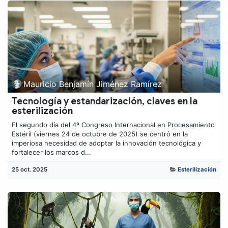
Mauricio Benjamín Jiménez Ramírez
Tecnología y estandarización, claves en la
esterilización
El segundo día del 4º Congreso Internacional en Procesamiento
Estéril (viernes 24 de octubre de 2025) se centró en la
imperiosa necesidad de adoptar la innovación tecnológica y
fortalecer los marcos d...
25 oct. 2025
Esterilización