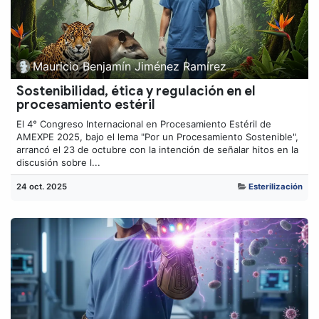
Mauricio Benjamín Jiménez Ramírez
Sostenibilidad, ética y regulación en el
procesamiento estéril
El 4° Congreso Internacional en Procesamiento Estéril de
AMEXPE 2025, bajo el lema "Por un Procesamiento Sostenible",
arrancó el 23 de octubre con la intención de señalar hitos en la
discusión sobre l...
24 oct. 2025
Esterilización