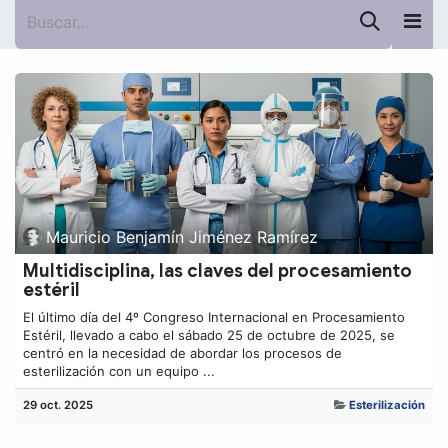
Mauricio Benjamín Jiménez Ramírez
Multidisciplina, las claves del procesamiento
estéril
El último día del 4º Congreso Internacional en Procesamiento
Estéril, llevado a cabo el sábado 25 de octubre de 2025, se
centró en la necesidad de abordar los procesos de
esterilización con un equipo ...
29 oct. 2025
Esterilización