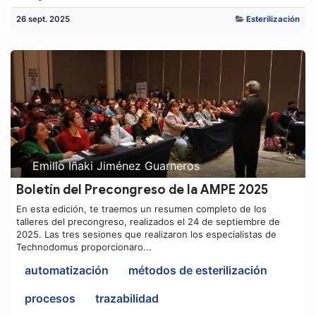
26 sept. 2025
Esterilización
Emilio Iñaki Jiménez Guarneros
Boletín del Precongreso de la AMPE 2025
En esta edición, te traemos un resumen completo de los
talleres del precongreso, realizados el 24 de septiembre de
2025. Las tres sesiones que realizaron los especialistas de
Technodomus proporcionaro...
automatización
métodos de esterilización
procesos
trazabilidad