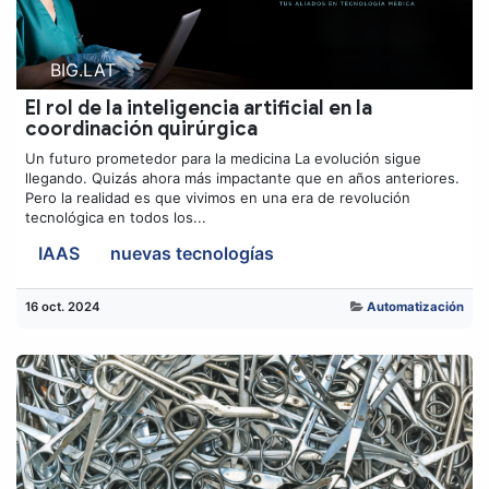
BIG.LAT
El rol de la inteligencia artificial en la
coordinación quirúrgica
Un futuro prometedor para la medicina La evolución sigue
llegando. Quizás ahora más impactante que en años anteriores.
Pero la realidad es que vivimos en una era de revolución
tecnológica en todos los...
IAAS
nuevas tecnologías
16 oct. 2024
Automatización