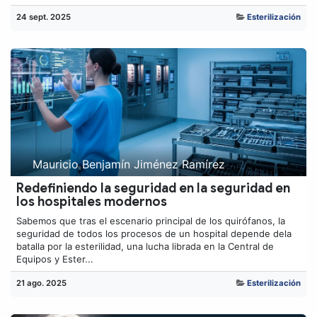
24 sept. 2025
Esterilización
Mauricio Benjamín Jiménez Ramírez
Redefiniendo la seguridad en la seguridad en
los hospitales modernos
Sabemos que tras el escenario principal de los quirófanos, la
seguridad de todos los procesos de un hospital depende dela
batalla por la esterilidad, una lucha librada en la Central de
Equipos y Ester...
21 ago. 2025
Esterilización