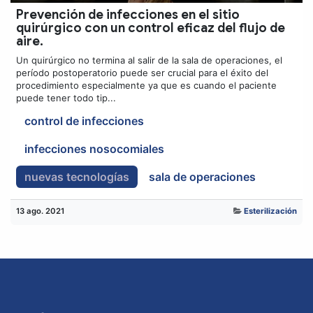
Prevención de infecciones en el sitio
quirúrgico con un control eficaz del flujo de
aire.
Un quirúrgico no termina al salir de la sala de operaciones, el
período postoperatorio puede ser crucial para el éxito del
procedimiento especialmente ya que es cuando el paciente
puede tener todo tip...
control de infecciones
infecciones nosocomiales
nuevas tecnologías
sala de operaciones
13 ago. 2021
Esterilización