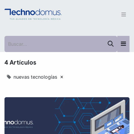
4 Artículos
×
nuevas tecnologías