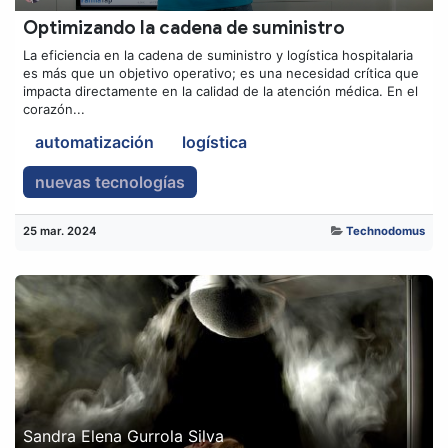
Optimizando la cadena de suministro
La eficiencia en la cadena de suministro y logística hospitalaria
es más que un objetivo operativo; es una necesidad crítica que
impacta directamente en la calidad de la atención médica. En el
corazón...
automatización
logística
nuevas tecnologías
25 mar. 2024
Technodomus
Sandra Elena Gurrola Silva