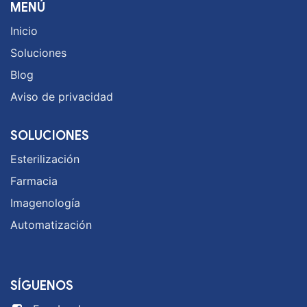
MENÚ
Inicio
Soluciones
Blog
Aviso de privacidad
SOLUCIONES
Esterilización
Farmacia
Imagenología
Automatización
SÍGUENOS