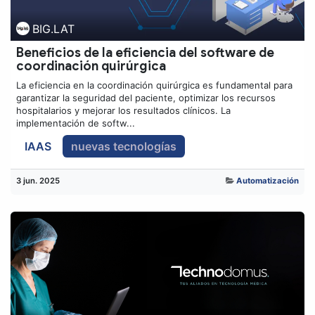
BIG.LAT
Beneficios de la eficiencia del software de
coordinación quirúrgica
La eficiencia en la coordinación quirúrgica es fundamental para
garantizar la seguridad del paciente, optimizar los recursos
hospitalarios y mejorar los resultados clínicos. La
implementación de softw...
IAAS
nuevas tecnologías
3 jun. 2025
Automatización