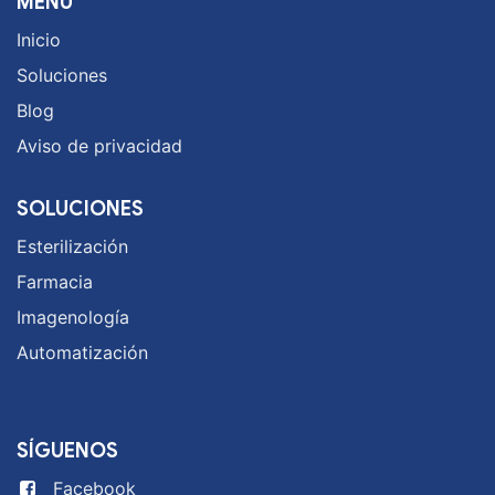
MENÚ
Inicio
Soluciones
Blog
Aviso de privacidad
SOLUCIONES
Esterilización
Farmacia
Imagenología
Automatización
SÍGUENOS
Facebook