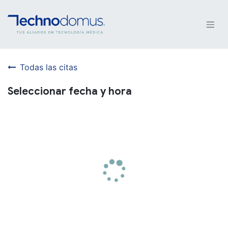
Todas las citas
Seleccionar fecha y hora