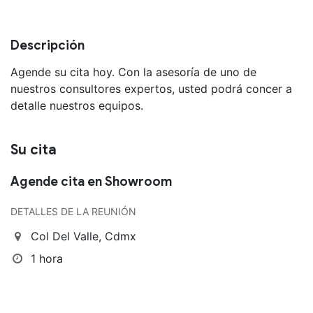
Descripción
Agende su cita hoy. Con la asesoría de uno de
nuestros consultores expertos, usted podrá concer a
detalle nuestros equipos.
Su cita
Agende cita en Showroom
DETALLES DE LA REUNIÓN
Col Del Valle, Cdmx
1 hora