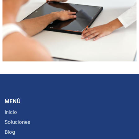
MENÚ
Inicio
Soluciones
Blog