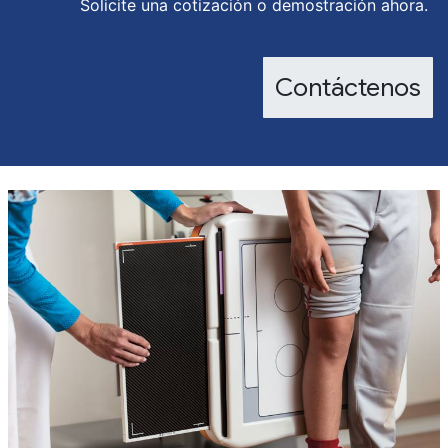
Solicite una cotización o demostración ahora.
Contáctenos