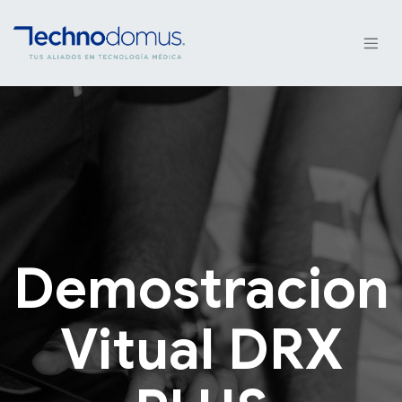
Demostracion
Vitual DRX