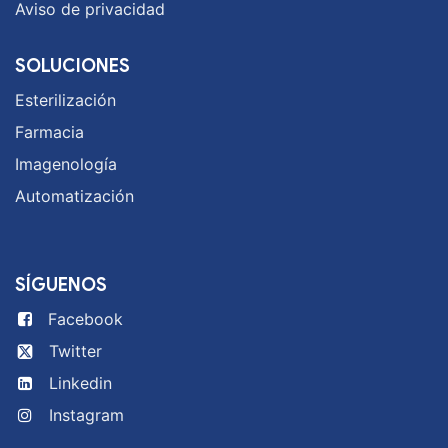
Aviso de privacidad
SOLUCIONES
Esterilización
Farmacia
Imagenología
Automatización
SÍGUENOS
Facebook
Twitter
Linkedin
Instagram