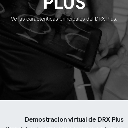
PLUS
Ve las caracteríticas principales del DRX Plus.
Demostracion virtual de DRX Plus