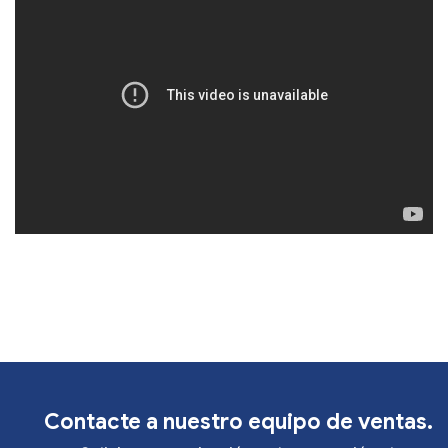
Contacte a nuestro equipo de ventas.