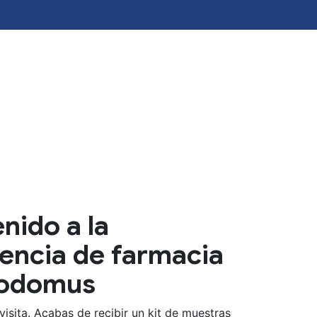
nido a la
encia de farmacia
odomus
visita. Acabas de recibir un kit de muestras