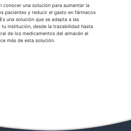
n conocer una solución para aumentar la
os pacientes y reducir el gasto en fármacos
 Es una solución que se adapta a las
tu institución, desde la trazabilidad hasta
gral de los medicamentos del almacén al
ce más de esta solución.