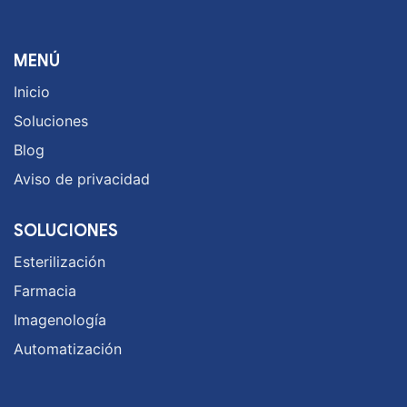
MENÚ
Inicio
Soluciones
Blog
Aviso de privacidad
SOLUCIONES
Esterilización
Farmacia
Imagenología
Automatización