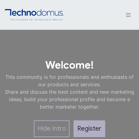
Welcome!
This community is for professionals and enthusiasts of
our products and services.
Share and discuss the best content and new marketing
ideas, build your professional profile and become a
better marketer together.
Hide Intro
Register