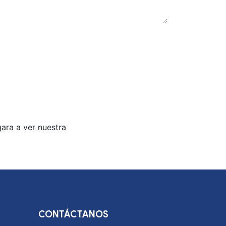
ara a ver nuestra
CONTÁCTANOS