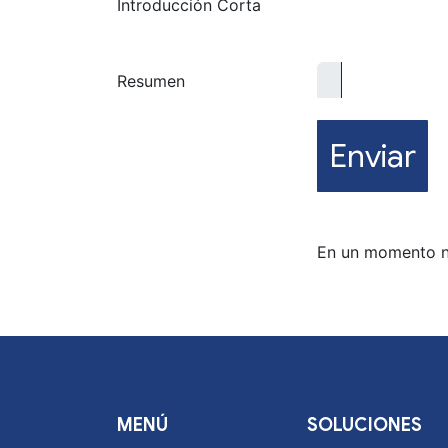
Introducción Corta
Resumen
Enviar
En un momento no
MENÚ
SOLUCIONES