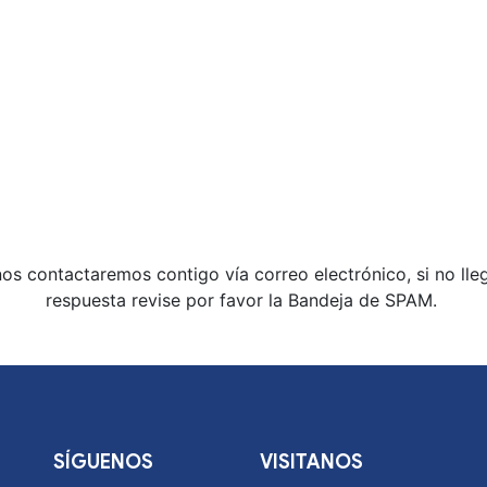
s contactaremos contigo vía correo electrónico, si no lleg
respuesta revise por favor la Bandeja de SPAM.
SÍGUENOS
VISITANOS