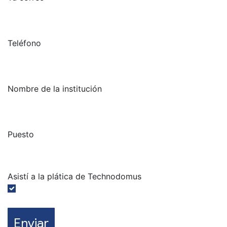
Teléfono
Nombre de la institución
Puesto
Asistí a la plática de Technodomus
Enviar