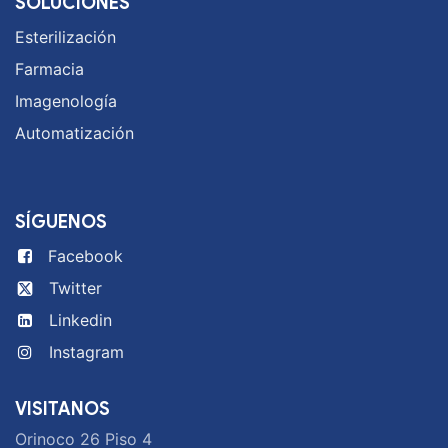
SOLUCIONES
Esterilización
Farmacia
Imagenología
Automatización
SÍGUENOS
Facebook
Twitter
Linkedin
Instagram
VISITANOS
Orinoco 26 Piso 4