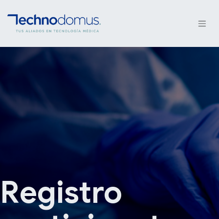
Registro