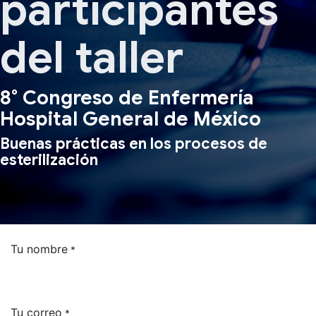
participantes​
del taller
8° Congreso de Enfermería
Hospital General de México
Buenas prácticas en los
procesos
de
esterilización
Tu nombre
*
Tu correo
*