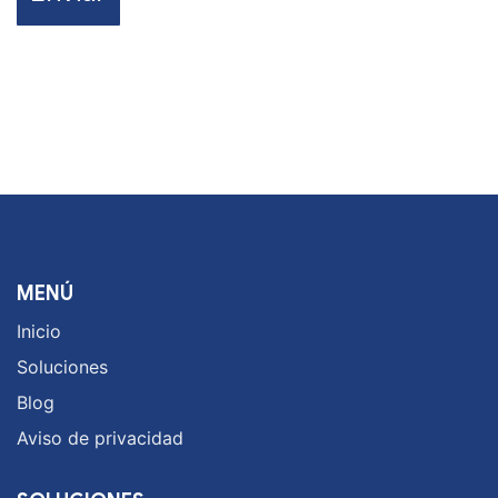
MENÚ
Inicio
Soluciones
Blog
Aviso de privacidad