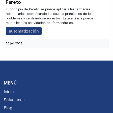
Pareto
El principio de Pareto se puede aplicar a las farmacias
hospitalarias identificando las causas principales de los
problemas y centrándose en estos. Este análisis puede
multiplicar las actividades del farmacéutico.
automatización
20 jul. 2023
MENÚ
Inicio
Soluciones
Blog