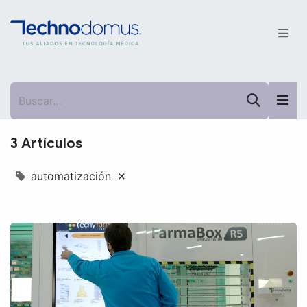
3 Artículos
×
automatización