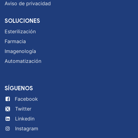
Aviso de privacidad
SOLUCIONES
Esterilización
Farmacia
Imagenología
Automatización
SÍGUENOS
Facebook
Twitter
Linkedin
Instagram