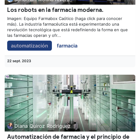
Los robots en la farmacia moderna.
Imagen: Equipo Farmabox Caótico (haga click para conocer
más). La industria farmacéutica está experimentando una
revolución tecnológica que está redefiniendo la forma en que
las farmacias operan y ofr...
automatización
farmacia
22 sept. 2023
Diana Quiroz Rodriguez
Automatización de farmacia y el principio de