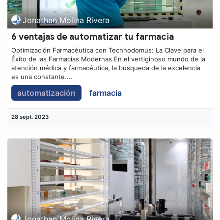
Jonathan Molina Rivera
6 ventajas de automatizar tu farmacia
Optimización Farmacéutica con Technodomus: La Clave para el
Éxito de las Farmacias Modernas En el vertiginoso mundo de la
atención médica y farmacéutica, la búsqueda de la excelencia
es una constante....
automatización
farmacia
28 sept. 2023
Jonathan Molina Rivera