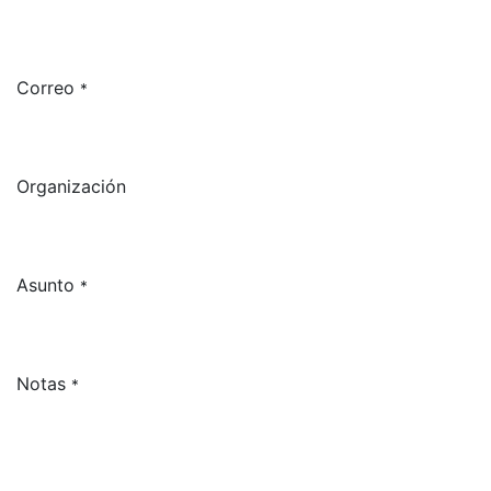
Correo
*
Organización
Asunto
*
Notas
*