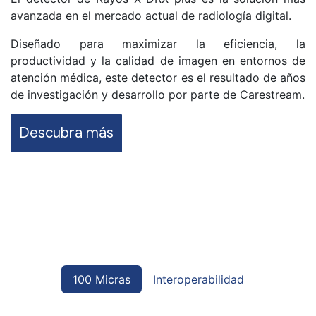
avanzada en el mercado actual de radiología digital.
Diseñado para maximizar la eficiencia, la
productividad y la calidad de imagen en entornos de
atención médica, este detector es el resultado de años
de investigación y desarrollo por parte de Carestream.
Descubra más
100 Micras
Interoperabilidad