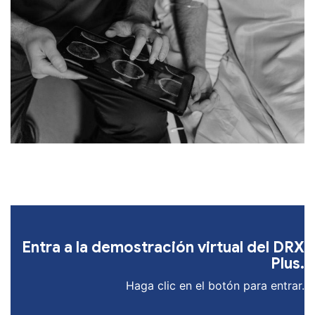
Entra a la demostración virtual del DRX
Plus.
Haga clic en el botón para entrar.