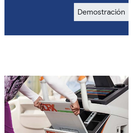
Demostración