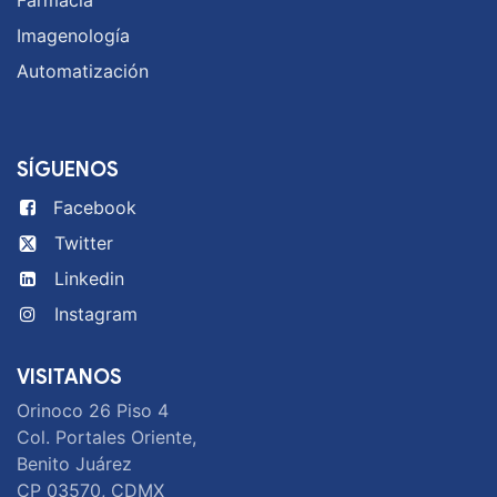
Imagenología
Automatización
SÍGUENOS
Facebook
Twitter
Linkedin
Instagram
VISITANOS
Orinoco 26 Piso 4
Col. Portales Oriente,
Benito Juárez
CP 03570, CDMX