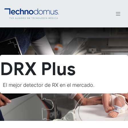
DRX Plus
El mejor detector de RX en el mercado.