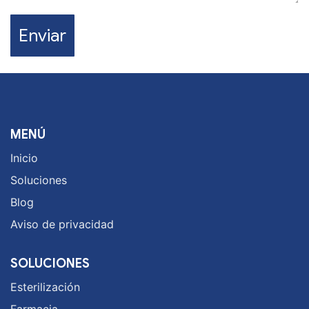
Enviar
MENÚ
Inicio
Soluciones
Blog
Aviso de privacidad
SOLUCIONES
Esterilización
Farmacia