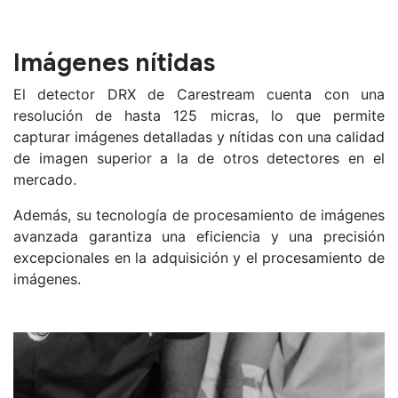
Imágenes nítidas
El detector DRX de Carestream cuenta con una
resolución de hasta 125 micras, lo que permite
capturar imágenes detalladas y nítidas con una calidad
de imagen superior a la de otros detectores en el
mercado.
Además, su tecnología de procesamiento de imágenes
avanzada garantiza una eficiencia y una precisión
excepcionales en la adquisición y el procesamiento de
imágenes.