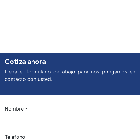
Cotiza ahora
Llena el formulario de abajo para nos pongamos en
contacto con usted.
Nombre
*
Teléfono