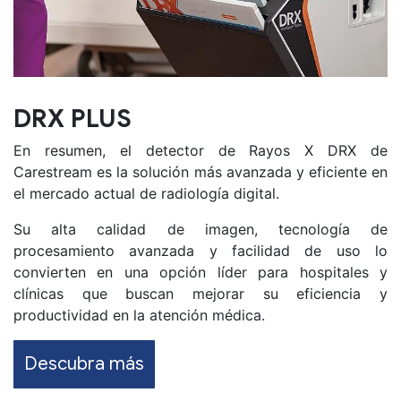
DRX PLUS
En resumen, el detector de Rayos X DRX de
Carestream es la solución más avanzada y eficiente en
el mercado actual de radiología digital.
Su alta calidad de imagen, tecnología de
procesamiento avanzada y facilidad de uso lo
convierten en una opción líder para hospitales y
clínicas que buscan mejorar su eficiencia y
productividad en la atención médica.
Descubra más