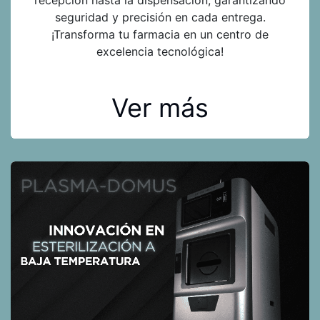
seguridad y precisión en cada entrega.
¡Transforma tu farmacia en un centro de
excelencia tecnológica!
Ver más