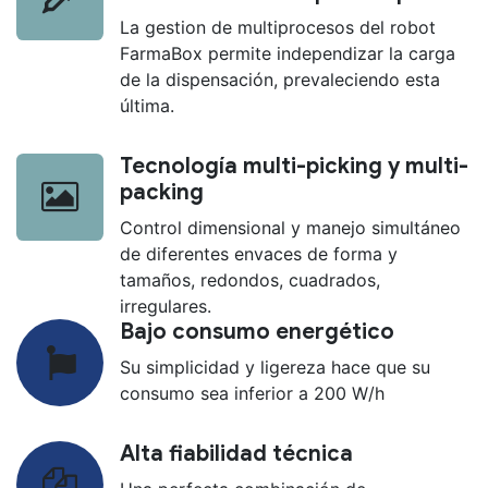
La gestion de multiprocesos del robot
FarmaBox permite independizar la carga
de la dispensación, prevaleciendo esta
última.
Tecnología multi-picking y multi-
packing
Control dimensional y manejo simultáneo
de diferentes envaces de forma y
tamaños, redondos, cuadrados,
irregulares.
Bajo consumo energético
Su simplicidad y ligereza hace que su
consumo sea inferior a 200 W/h
Alta fiabilidad técnica