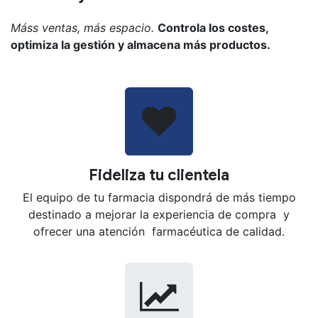
Máss ventas, más espacio.
Controla los costes,
optimiza la gestión y almacena más productos.
Fideliza tu clientela
El equipo de tu farmacia dispondrá de más tiempo
destinado a mejorar la experiencia de compra y
ofrecer una atención farmacéutica de calidad.