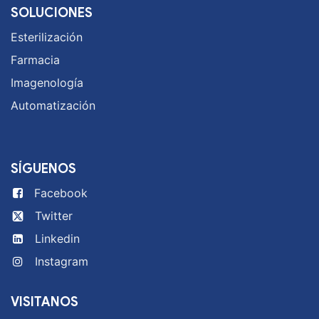
MENÚ
Inicio
Soluciones
Blog
Aviso de privacidad
SOLUCIONES
Esterilización
Farmacia
Imagenología
Automatización