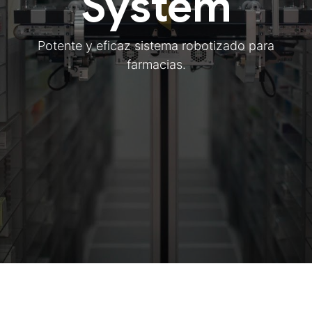
System
Potente y eficaz sistema robotizado para
farmacias.