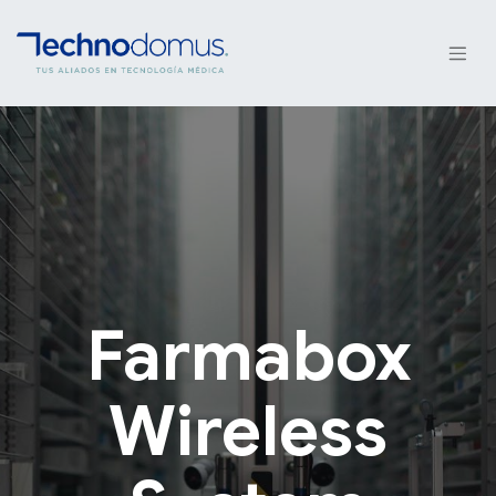
Farmabox
Wireless