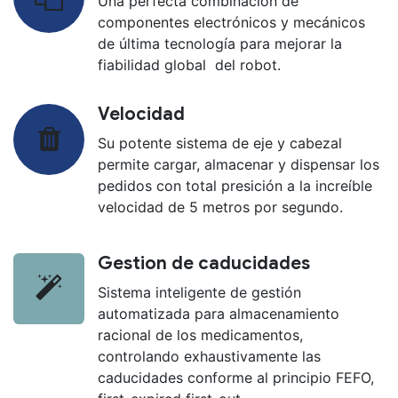
Una perfecta combinación de
componentes electrónicos y mecánicos
de última tecnología para mejorar la
fiabilidad global del robot.
Velocidad
Su potente sistema de eje y cabezal
permite cargar, almacenar y dispensar los
pedidos con total presición a la increíble
velocidad de 5 metros por segundo.
Gestion de caducidades
Sistema inteligente de gestión
automatizada para almacenamiento
racional de los medicamentos,
controlando exhaustivamente las
caducidades conforme al principio FEFO,