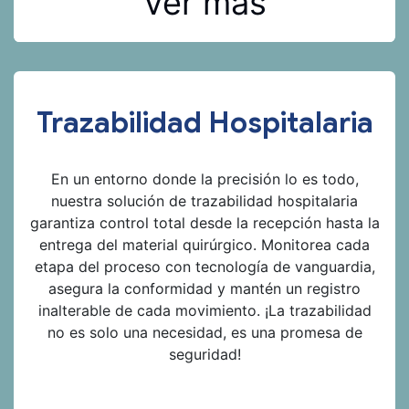
Ver más
Trazabilidad Hospitalaria
En un entorno donde la precisión lo es todo,
nuestra solución de trazabilidad hospitalaria