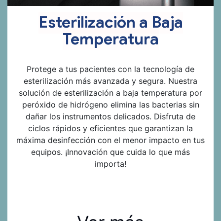
Esterilización a Baja
Temperatura
Protege a tus pacientes con la tecnología de
esterilización más avanzada y segura. Nuestra
solución de esterilización a baja temperatura por
peróxido de hidrógeno elimina las bacterias sin
dañar los instrumentos delicados. Disfruta de
ciclos rápidos y eficientes que garantizan la
máxima desinfección con el menor impacto en tus
equipos. ¡Innovación que cuida lo que más
importa!