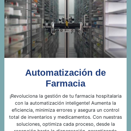
Automatización de
Farmacia
¡Revoluciona la gestión de tu farmacia hospitalaria
con la automatización inteligente! Aumenta la
eficiencia, minimiza errores y asegura un control
total de inventarios y medicamentos. Con nuestras
soluciones, optimiza cada proceso, desde la
recepción hasta la dispensación, garantizando