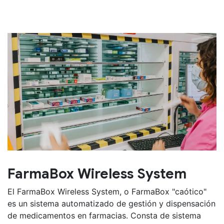
FarmaBox Wireless System
El FarmaBox Wireless System, o FarmaBox "caótico"
es un sistema automatizado de gestión y dispensación
de medicamentos en farmacias. Consta de sistema