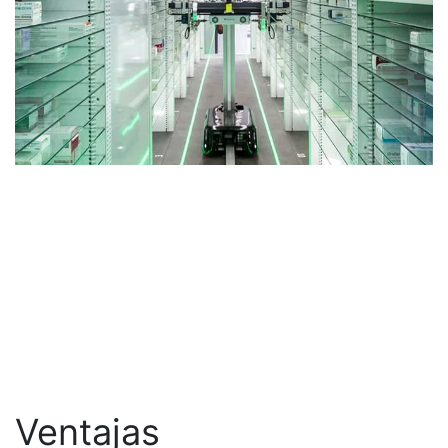
Ventajas