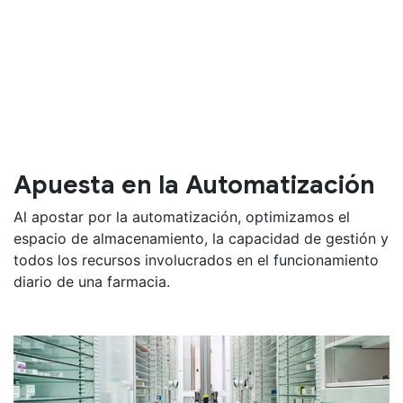
Apuesta en la Automatización
Al apostar por la automatización, optimizamos el
espacio de almacenamiento, la capacidad de gestión y
todos los recursos involucrados en el funcionamiento
diario de una farmacia.