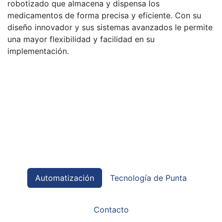
robotizado que almacena y dispensa los
medicamentos de forma precisa y eficiente. Con su
diseño innovador y sus sistemas avanzados le permite
una mayor flexibilidad y facilidad en su
implementación.
Automatización
Tecnología de Punta
Contacto