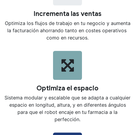
Incrementa las ventas
Optimiza los flujos de trabajo en tu negocio y aumenta
la facturación ahorrando tanto en costes operativos
como en recursos.
Optimiza el espacio
Sistema modular y escalable que se adapta a cualquier
espacio en longitud, altura, y en diferentes ángulos
para que el robot encaje en tu farmacia a la
perfección.