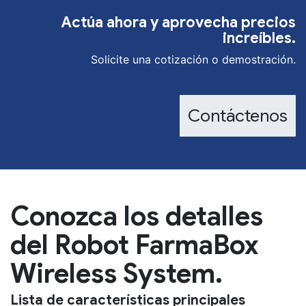
Actúa ahora y aprovecha precios
increíbles.
Solicite una cotización o demostración.
Contáctenos
Conozca los detalles
del Robot FarmaBox
Wireless System.
Lista de características principales