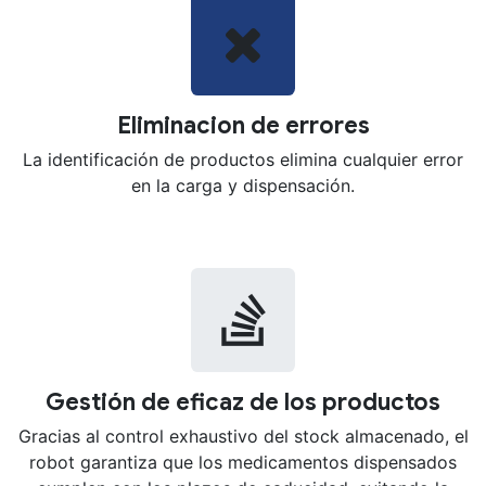
Eliminacion de errores
La identificación de productos elimina cualquier error
en la carga y dispensación.
Gestión de eficaz de los productos
Gracias al control exhaustivo del stock almacenado, el
robot garantiza que los medicamentos dispensados