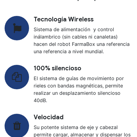
Tecnología Wireless
Sistema de alimentación y control
inálambrico (sin cables ni canaletas)
hacen del robot FarmaBox una referencia
una referencia a nivel mundial.
100% silencioso
El sistema de guías de movimiento por
rieles con bandas magnéticas, permite
realizar un desplazamiento silencioso
40dB.
Velocidad
Su potente sistema de eje y cabezal
permite cargar, almacenar y dispensar los