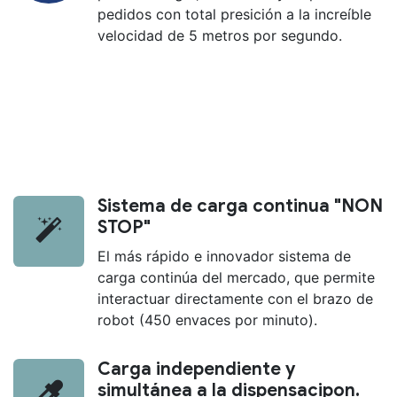
pedidos con total presición a la increíble
velocidad de 5 metros por segundo.
Sistema de carga continua "NON
STOP"
El más rápido e innovador sistema de
carga continúa del mercado, que permite
interactuar directamente con el brazo de
robot (450 envaces por minuto).
Carga independiente y
simultánea a la dispensacipon.