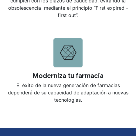
cumplen con los plazos de caducidad, evitando la
obsolescencia mediante el principio “First expired -
first out”.
Moderniza tu farmacia
El éxito de la nueva generación de farmacias
dependerá de su capacidad de adaptación a nuevas
tecnologías.