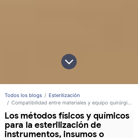
Todos los blogs
Esterilización
Compatibilidad entre materiales y equipo quirúrgico y los métodos de esterilización
Los métodos físicos y químicos 
para la esterilización de 
instrumentos, insumos o 