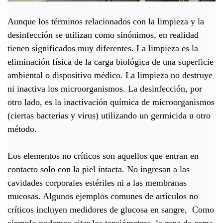
Aunque los términos relacionados con la limpieza y la
desinfección se utilizan como sinónimos, en realidad
tienen significados muy diferentes. La limpieza es la
eliminación física de la carga biológica de una superficie
ambiental o dispositivo médico. La limpieza no destruye
ni inactiva los microorganismos. La desinfección, por
otro lado, es la inactivación química de microorganismos
(ciertas bacterias y virus) utilizando un germicida u otro
método.
Los elementos no críticos son aquellos que entran en
contacto solo con la piel intacta. No ingresan a las
cavidades corporales estériles ni a las membranas
mucosas. Algunos ejemplos comunes de artículos no
críticos incluyen medidores de glucosa en sangre, Como
ejemplo podemos citar los tensiómetros, la ropa de cama,