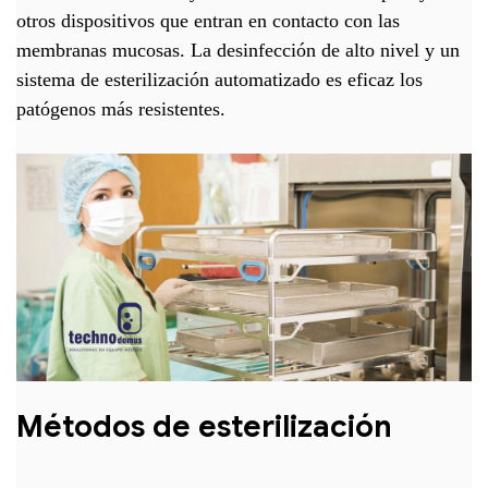
otros dispositivos que entran en contacto con las
membranas mucosas. La desinfección de alto nivel y un
sistema de esterilización automatizado es eficaz los
patógenos más resistentes.
Métodos de esterilización