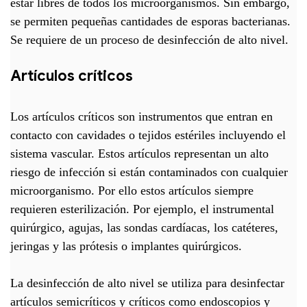
estar libres de todos los microorganismos. Sin embargo,
se permiten pequeñas cantidades de esporas bacterianas.
Se requiere de un proceso de desinfección de alto nivel.
Artículos críticos
Los artículos críticos son instrumentos que entran en
contacto con cavidades o tejidos estériles incluyendo el
sistema vascular. Estos artículos representan un alto
riesgo de infección si están contaminados con cualquier
microorganismo. Por ello estos artículos siempre
requieren esterilización. Por ejemplo, el instrumental
quirúrgico, agujas, las sondas cardíacas, los catéteres,
jeringas y las prótesis o implantes quirúrgicos.
La desinfección de alto nivel se utiliza para desinfectar
artículos semicríticos y críticos como endoscopios y