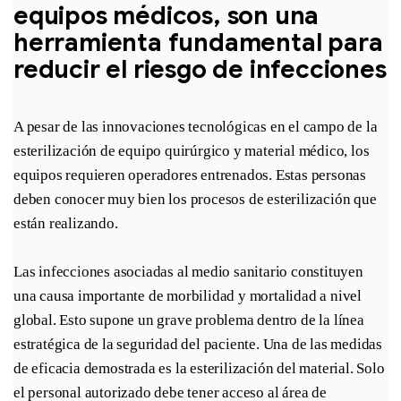
equipos médicos, son una 
herramienta fundamental para 
reducir el riesgo de infecciones
A pesar de las innovaciones tecnológicas en el campo de la 
esterilización de equipo quirúrgico y material médico, los 
equipos requieren operadores entrenados. Estas personas 
deben conocer muy bien los procesos de esterilización que 
están realizando.
Las infecciones asociadas al medio sanitario constituyen 
una causa importante de morbilidad y mortalidad a nivel 
global. Esto supone un grave problema dentro de la línea 
estratégica de la seguridad del paciente. Una de las medidas 
de eficacia demostrada es la esterilización del material. Solo 
el personal autorizado debe tener acceso al área de 