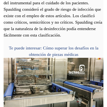
del instrumental para el cuidado de los pacientes.
Spaulding consideró el grado de riesgo de infección que
existe con el empleo de estos artículos. Los clasificó
como críticos, semicríticos y no críticos. Spaulding creía
que la naturaleza de la desinfección podía entenderse
fácilmente con esta clasificación.
Te puede interesar: Cómo superar los desafíos en la
obtención de piezas médicas