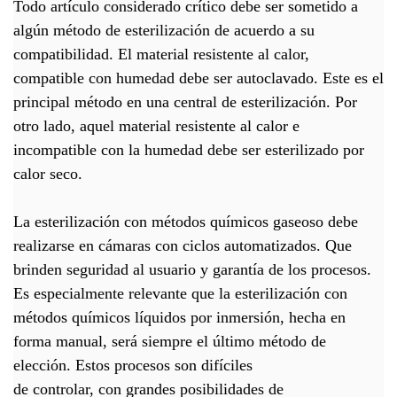
Todo artículo considerado crítico debe ser sometido a
algún método de esterilización de acuerdo a su
compatibilidad. El material resistente al calor,
compatible con humedad debe ser autoclavado. Este es el
principal método en una central de esterilización. Por
otro lado, aquel material resistente al calor e
incompatible con la humedad debe ser esterilizado por
calor seco.
La esterilización con métodos químicos gaseoso debe
realizarse en cámaras con ciclos automatizados. Que
brinden seguridad al usuario y garantía de los procesos.
Es especialmente relevante que la esterilización con
métodos químicos líquidos por inmersión, hecha en
forma manual, será siempre el último método de
elección. Estos procesos son difíciles
de controlar, con grandes posibilidades de