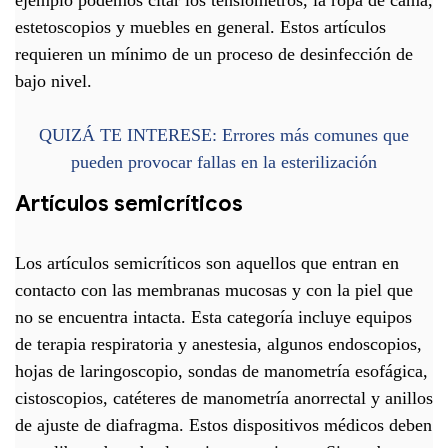
estetoscopios y muebles en general. Estos artículos
requieren un mínimo de un proceso de desinfección de
bajo nivel.
QUIZÁ TE INTERESE
: Errores más comunes que
pueden provocar fallas en la esterilización
Artículos semicríticos
Los artículos semicríticos son aquellos que entran en
contacto con las membranas mucosas y con la piel que
no se encuentra intacta. Esta categoría incluye equipos
de terapia respiratoria y anestesia, algunos endoscopios,
hojas de laringoscopio, sondas de manometría esofágica,
cistoscopios, catéteres de manometría anorrectal y anillos
de ajuste de diafragma. Estos dispositivos médicos deben