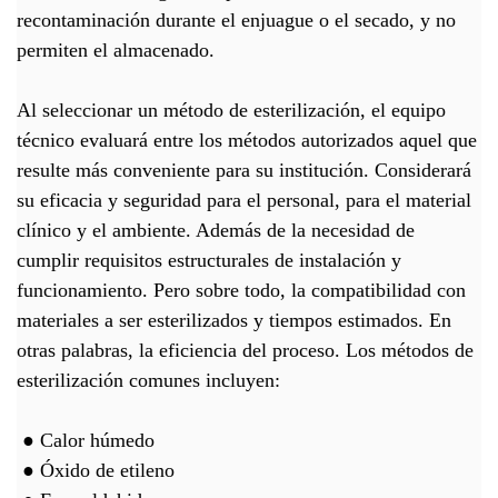
recontaminación durante el enjuague o el secado, y no
permiten el almacenado.
Al seleccionar un método de esterilización, el equipo
técnico evaluará entre los métodos autorizados aquel que
resulte más conveniente para su institución. Considerará
su eficacia y seguridad para el personal, para el material
clínico y el ambiente. Además de la necesidad de
cumplir requisitos estructurales de instalación y
funcionamiento. Pero sobre todo, la compatibilidad con
materiales a ser esterilizados y tiempos estimados. En
otras palabras, la eficiencia del proceso. Los métodos de
esterilización comunes incluyen:
● Calor húmedo
● Óxido de etileno