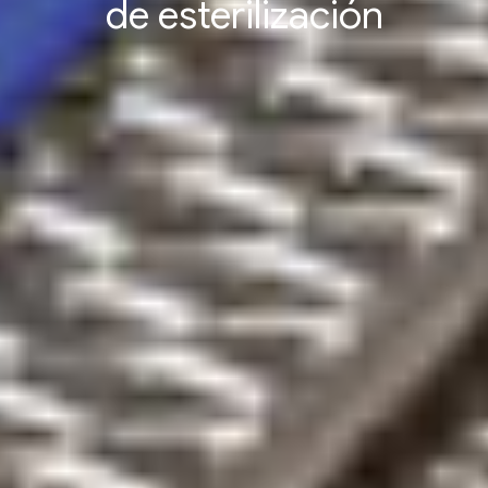
de esterilización