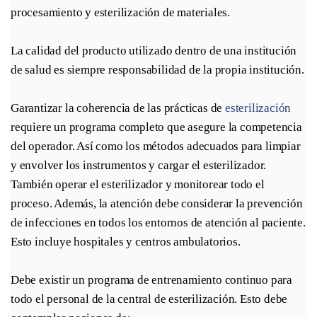
procesamiento y esterilización de materiales.
La calidad del producto utilizado dentro de una institución 
de salud es siempre responsabilidad de la propia institución.
Garantizar la coherencia de las prácticas de 
esterilización
requiere un programa completo que asegure la competencia 
del operador. Así como los métodos adecuados para limpiar 
y envolver los instrumentos y cargar el esterilizador. 
También operar el esterilizador y monitorear todo el 
proceso. Además, la atención debe considerar la prevención 
de infecciones en todos los entornos de atención al paciente. 
Esto incluye hospitales y centros ambulatorios.
Debe existir un programa de entrenamiento continuo para 
todo el personal de la central de esterilización. Esto debe 