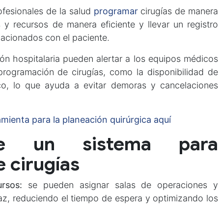
ofesionales de la salud
programar
cirugías de manera
 y recursos de manera eficiente y llevar un registro
lacionados con el paciente.
ón hospitalaria pueden alertar a los equipos médicos
 programación de cirugías, como la disponibilidad de
co, lo que ayuda a evitar demoras y cancelaciones
ienta para la planeación quirúrgica aquí
de un sistema para
 cirugías
rsos:
se pueden asignar salas de operaciones y
z, reduciendo el tiempo de espera y optimizando los