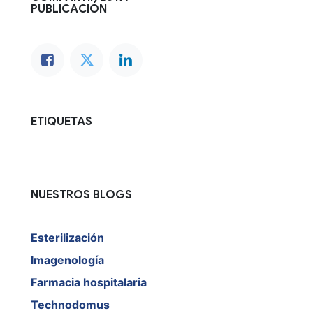
PUBLICACIÓN
ETIQUETAS
NUESTROS BLOGS
Esterilización
Imagenología
Farmacia hospitalaria
Technodomus