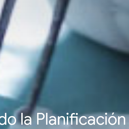
o la Planificación