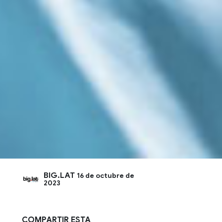
BIG.LAT
16 de octubre de
2023
COMPARTIR ESTA