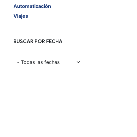
Automatización
Viajes
BUSCAR POR FECHA