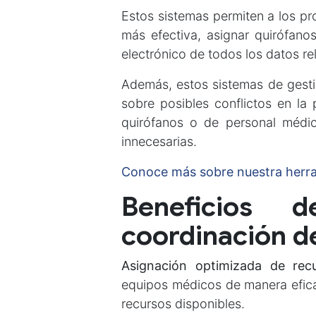
Estos sistemas permiten a los pr
más efectiva, asignar quirófanos
electrónico de todos los datos re
Además, estos sistemas de gesti
sobre posibles conflictos en la
quirófanos o de personal médi
innecesarias.
Conoce más sobre nuestra herram
Beneficios 
coordinación de
Asignación optimizada de recu
equipos médicos de manera efica
recursos disponibles.