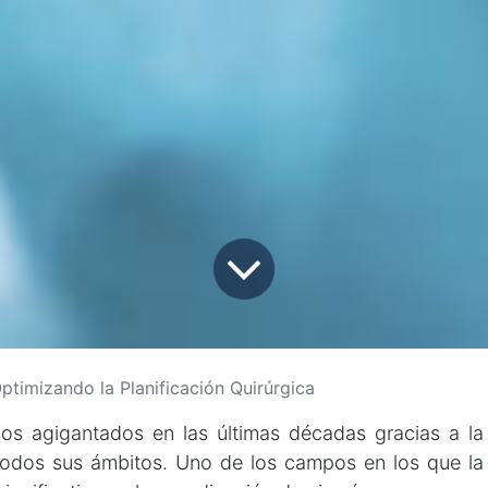
ptimizando la Planificación Quirúrgica
s agigantados en las últimas décadas gracias a la
 todos sus ámbitos. Uno de los campos en los que la