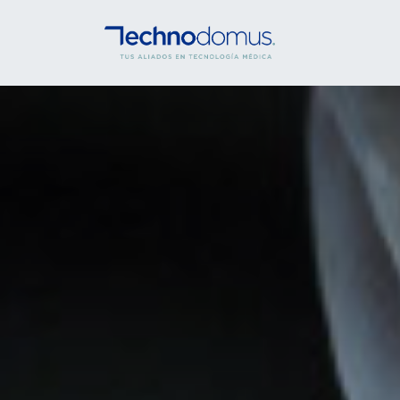
INICIO
SERVICI