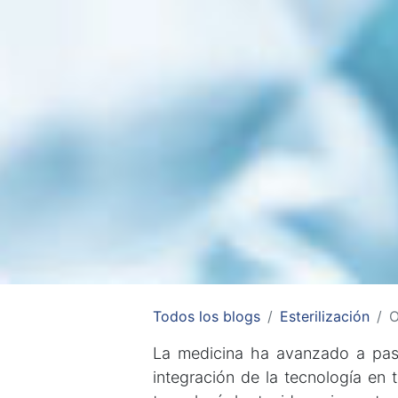
Todos los blogs
Esterilización
O
La medicina ha avanzado a paso
integración de la tecnología en