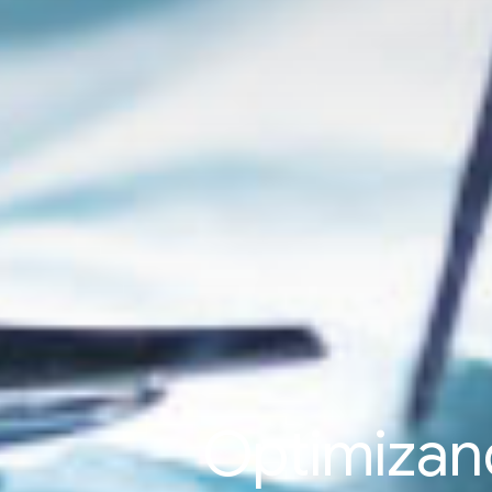
Optimizand