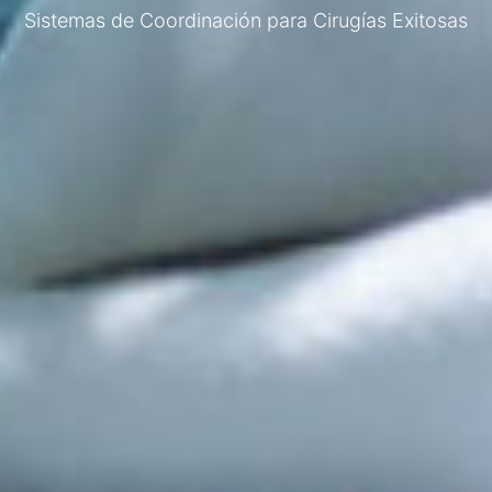
Sistemas de Coordinación para Cirugías Exitosas