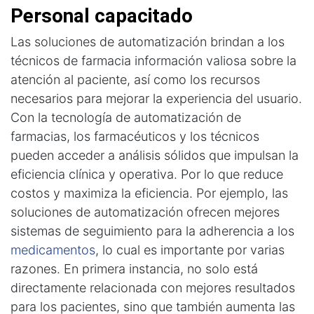
Personal capacitado
Las soluciones de automatización brindan a los
técnicos de farmacia información valiosa sobre la
atención al paciente, así como los recursos
necesarios para mejorar la experiencia del usuario.
Con la tecnología de automatización de
farmacias, los farmacéuticos y los técnicos
pueden acceder a análisis sólidos que impulsan la
eficiencia clínica y operativa. Por lo que reduce
costos y maximiza la eficiencia. Por ejemplo, las
soluciones de automatización ofrecen mejores
sistemas de seguimiento para la adherencia a los
medicamentos
, lo cual es importante por varias
razones. En primera instancia, no solo está
directamente relacionada con mejores resultados
para los pacientes, sino que también aumenta las