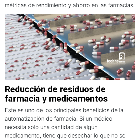
métricas de rendimiento y ahorro en las farmacias.
Reducción de residuos de 
farmacia y medicamentos
Este es uno de los principales beneficios de la
automatización de farmacia. Si un médico
necesita solo una cantidad de algún
medicamento, tiene que desechar lo que no se