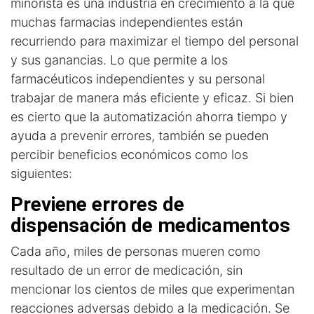
minorista es una industria en crecimiento a la que
muchas farmacias independientes están
recurriendo para maximizar el tiempo del personal
y sus ganancias. Lo que permite a los
farmacéuticos independientes y su personal
trabajar de manera más eficiente y eficaz. Si bien
es cierto que la automatización ahorra tiempo y
ayuda a prevenir errores, también se pueden
percibir beneficios económicos como los
siguientes:
Previene errores de 
dispensación de medicamentos
Cada año, miles de personas mueren como
resultado de un error de medicación, sin
mencionar los cientos de miles que experimentan
reacciones adversas debido a la medicación. Se