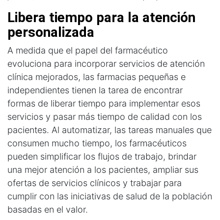
Libera tiempo para la atención 
personalizada
A medida que el papel del farmacéutico
evoluciona para incorporar servicios de atención
clínica mejorados, las farmacias pequeñas e
independientes tienen la tarea de encontrar
formas de liberar tiempo para implementar esos
servicios y pasar más tiempo de calidad con los
pacientes. Al automatizar, las tareas manuales que
consumen mucho tiempo, los farmacéuticos
pueden simplificar los flujos de trabajo, brindar
una mejor atención a los pacientes, ampliar sus
ofertas de servicios clínicos y trabajar para
cumplir con las iniciativas de salud de la población
basadas en el valor.