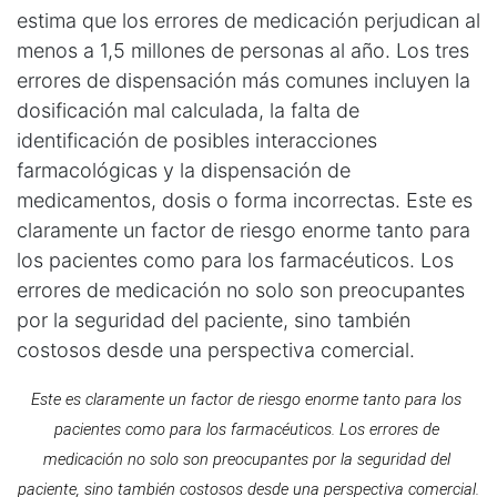
estima que los errores de medicación perjudican al
menos a 1,5 millones de personas al año. Los tres
errores de dispensación más comunes incluyen la
dosificación mal calculada, la falta de
identificación de posibles interacciones
farmacológicas y la dispensación de
medicamentos, dosis o forma incorrectas. Este es
claramente un factor de riesgo enorme tanto para
los pacientes como para los farmacéuticos. Los
errores de medicación no solo son preocupantes
por la seguridad del paciente, sino también
costosos desde una perspectiva comercial.
E
ste es claramente un factor de riesgo enorme tanto para los 
pacientes como para los farmacéuticos. Los errores de 
medicación no solo son preocupantes por la seguridad del 
paciente, sino también costosos desde una perspectiva comercial.