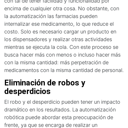
con tal de tener facilidad y funcionalidad por
encima de cualquier otra cosa. No obstante, con
la automatización las farmacias pueden
internalizar ese medicamento, lo que reduce el
costo. Solo es necesario cargar un producto en
los dispensadores y realizar otras actividades
mientras se ejecuta la cola. Con este proceso se
busca hacer más con menos o incluso hacer más
con la misma cantidad: más perpetración de
medicamentos con la misma cantidad de personal.
Eliminación de robos y 
desperdicios
El robo y el desperdicio pueden tener un impacto
dramático en los resultados. La automatización
robótica puede abordar esta preocupación de
frente, ya que se encarga de realizar un