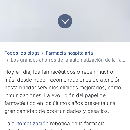
Todos los blogs
Farmacia hospitalaria
Los grandes ahorros de la automatización de la farmacia
Hoy en día, los farmacéuticos ofrecen mucho
más, desde hacer recomendaciones de atención
hasta brindar servicios clínicos mejorados, como
inmunizaciones. La evolución del papel del
farmacéutico en los últimos años presenta una
gran cantidad de oportunidades y desafíos.
La
automatización
robótica en la farmacia