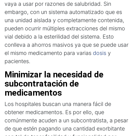
vaya a usar por razones de salubridad. Sin
embargo, con un sistema automatizado que es
una unidad aislada y completamente contenida,
pueden ocurrir múltiples extracciones del mismo
vial debido a la esterilidad del sistema. Esto
conlleva a ahorros masivos ya que se puede usar
el mismo medicamento para varias
dosis
y
pacientes.
Minimizar la necesidad de 
subcontratación de 
medicamentos
Los hospitales buscan una manera fácil de
obtener medicamentos. Es por ello, que
comúnmente acuden a un subcontratista, a pesar
de que estén pagando una cantidad exorbitante