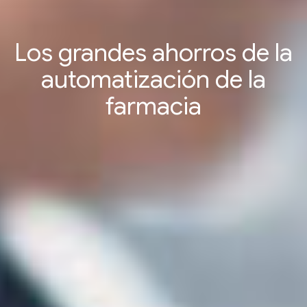
Los grandes ahorros de la
automatización de la
farmacia